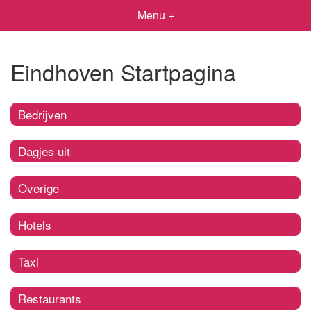
Menu +
Eindhoven Startpagina
Bedrijven
Dagjes uit
Overige
Hotels
Taxi
Restaurants